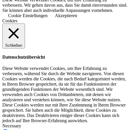
verbessern. Wir gehen davon aus, dass Sie damit einverstanden sind.
Sie können aber auch individuelle Anpassungen vornehmen.
Cookie Einstellungen
Akzeptieren
Cookies
Schließen
Datenschutzübersicht
Diese Website verwendet Cookies, um Ihre Erfahrung zu
verbessern, während Sie durch die Website navigieren. Von diesen
Cookies werden die Cookies, die nach Bedarf kategorisiert werden,
in Ihrem Browser gespeichert, da sie für das Funktionieren der
grundlegenden Funktionen der Website wesentlich sind. Wir
verwenden auch Cookies von Drittanbietern, mit denen wir
analysieren und verstehen können, wie Sie diese Website nutzen.
Diese Cookies werden nur mit Ihrer Zustimmung in Ihrem Browser
gespeichert. Sie haben auch die Möglichkeit, diese Cookies zu
deaktivieren. Das Deaktivieren einiger dieser Cookies kann sich
jedoch auf Ihre Browser-Erfahrung auswirken.
Necessary