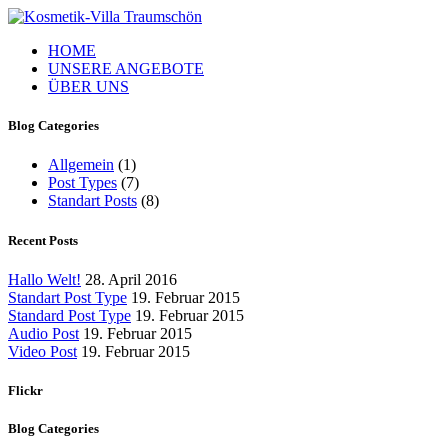
HOME
UNSERE ANGEBOTE
ÜBER UNS
Blog Categories
Allgemein
(1)
Post Types
(7)
Standart Posts
(8)
Recent Posts
Hallo Welt!
28. April 2016
Standart Post Type
19. Februar 2015
Standard Post Type
19. Februar 2015
Audio Post
19. Februar 2015
Video Post
19. Februar 2015
Flickr
Blog Categories