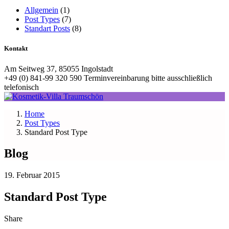
Allgemein
(1)
Post Types
(7)
Standart Posts
(8)
Kontakt
Am Seitweg 37, 85055 Ingolstadt
+49 (0) 841-99 320 590 Terminvereinbarung bitte ausschließlich
telefonisch
Home
Post Types
Standard Post Type
Blog
19. Februar 2015
Standard Post Type
Share