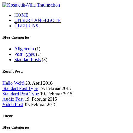
HOME
UNSERE ANGEBOTE
ÜBER UNS
Blog Categories
Allgemein
(1)
Post Types
(7)
Standart Posts
(8)
Recent Posts
Hallo Welt!
28. April 2016
Standart Post Type
19. Februar 2015
Standard Post Type
19. Februar 2015
Audio Post
19. Februar 2015
Video Post
19. Februar 2015
Flickr
Blog Categories