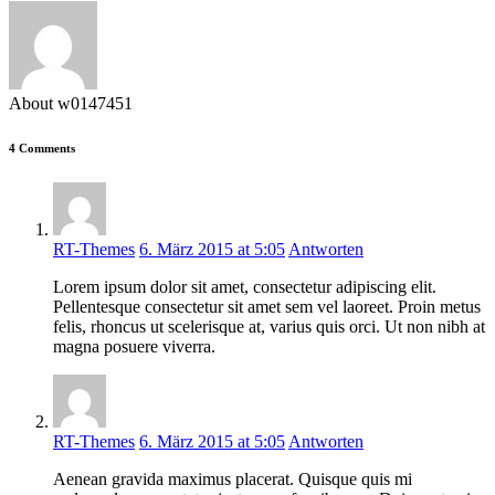
About w0147451
4 Comments
RT-Themes
6. März 2015 at 5:05
Antworten
Lorem ipsum dolor sit amet, consectetur adipiscing elit.
Pellentesque consectetur sit amet sem vel laoreet. Proin metus
felis, rhoncus ut scelerisque at, varius quis orci. Ut non nibh at
magna posuere viverra.
RT-Themes
6. März 2015 at 5:05
Antworten
Aenean gravida maximus placerat. Quisque quis mi