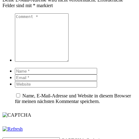
Felder sind mit
*
markiert
Name, E-Mail-Adresse und Website in diesem Browser
für meinen nächsten Kommentar speichern.