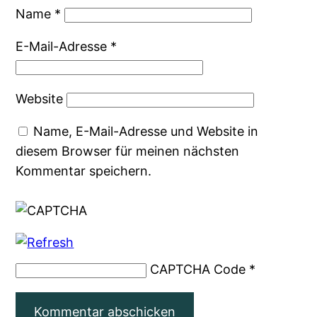
Name
*
E-Mail-Adresse
*
Website
Name, E-Mail-Adresse und Website in
diesem Browser für meinen nächsten
Kommentar speichern.
CAPTCHA Code
*