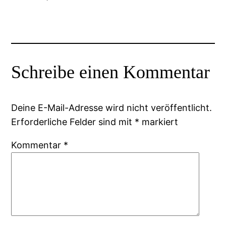
Schreibe einen Kommentar
Deine E-Mail-Adresse wird nicht veröffentlicht.
Erforderliche Felder sind mit
*
markiert
Kommentar
*