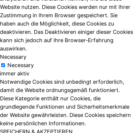
Website nutzen. Diese Cookies werden nur mit Ihrer
Zustimmung in Ihrem Browser gespeichert. Sie
haben auch die Möglichkeit, diese Cookies zu
deaktivieren. Das Deaktivieren einiger dieser Cookies
kann sich jedoch auf Ihre Browser-Erfahrung
auswirken.
Necessary
Necessary
immer aktiv
Notwendige Cookies sind unbedingt erforderlich,
damit die Website ordnungsgemäß funktioniert.
Diese Kategorie enthält nur Cookies, die
grundlegende Funktionen und Sicherheitsmerkmale
der Website gewährleisten. Diese Cookies speichern
keine persönlichen Informationen.
SPEICHERN & AKZEPTIEREN