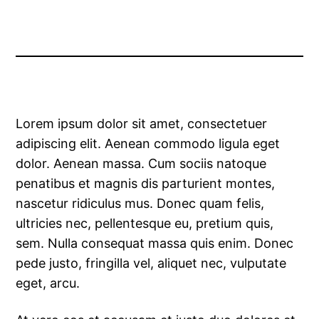
Lorem ipsum dolor sit amet, consectetuer
adipiscing elit. Aenean commodo ligula eget
dolor. Aenean massa. Cum sociis natoque
penatibus et magnis dis parturient montes,
nascetur ridiculus mus. Donec quam felis,
ultricies nec, pellentesque eu, pretium quis,
sem. Nulla consequat massa quis enim. Donec
pede justo, fringilla vel, aliquet nec, vulputate
eget, arcu.