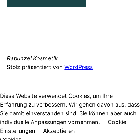
Rapunzel Kosmetik
Stolz präsentiert von
WordPress
Diese Website verwendet Cookies, um Ihre
Erfahrung zu verbessern. Wir gehen davon aus, dass
Sie damit einverstanden sind. Sie können aber auch
individuelle Anpassungen vornehmen.
Cookie
Einstellungen
Akzeptieren
Cookies