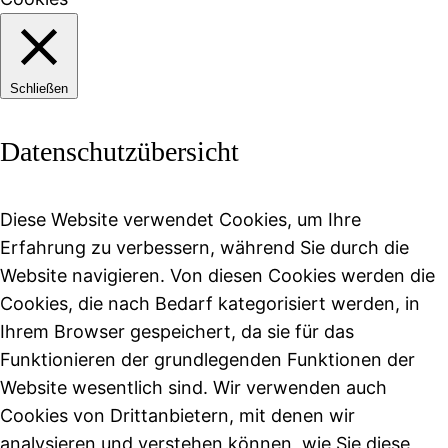
Schließen
Datenschutzübersicht
Diese Website verwendet Cookies, um Ihre
Erfahrung zu verbessern, während Sie durch die
Website navigieren. Von diesen Cookies werden die
Cookies, die nach Bedarf kategorisiert werden, in
Ihrem Browser gespeichert, da sie für das
Funktionieren der grundlegenden Funktionen der
Website wesentlich sind. Wir verwenden auch
Cookies von Drittanbietern, mit denen wir
analysieren und verstehen können, wie Sie diese