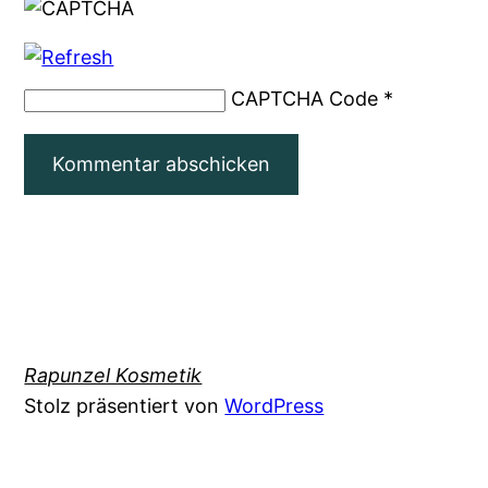
CAPTCHA Code
*
Rapunzel Kosmetik
Stolz präsentiert von
WordPress