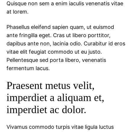
Quisque non sem a enim iaculis venenatis vitae
at lorem.
Phasellus eleifend sapien quam, ut euismod
ante fringilla eget. Cras ut libero porttitor,
dapibus ante non, lacinia odio. Curabitur id eros
vitae elit feugiat commodo ut eu justo.
Pellentesque sed porta libero, venenatis
fermentum lacus.
Praesent metus velit,
imperdiet a aliquam et,
imperdiet ac dolor.
Vivamus commodo turpis vitae ligula luctus