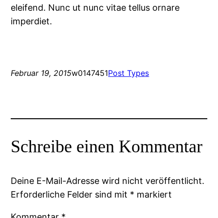
eleifend. Nunc ut nunc vitae tellus ornare
imperdiet.
Februar 19, 2015
w0147451
Post Types
Schreibe einen Kommentar
Deine E-Mail-Adresse wird nicht veröffentlicht.
Erforderliche Felder sind mit
*
markiert
Kommentar
*