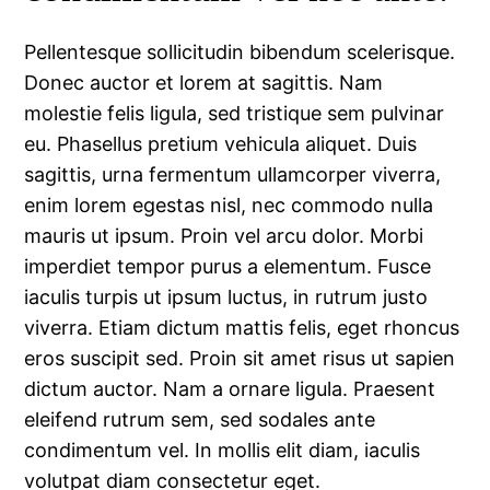
Pellentesque sollicitudin bibendum scelerisque.
Donec auctor et lorem at sagittis. Nam
molestie felis ligula, sed tristique sem pulvinar
eu. Phasellus pretium vehicula aliquet. Duis
sagittis, urna fermentum ullamcorper viverra,
enim lorem egestas nisl, nec commodo nulla
mauris ut ipsum. Proin vel arcu dolor. Morbi
imperdiet tempor purus a elementum. Fusce
iaculis turpis ut ipsum luctus, in rutrum justo
viverra. Etiam dictum mattis felis, eget rhoncus
eros suscipit sed. Proin sit amet risus ut sapien
dictum auctor. Nam a ornare ligula. Praesent
eleifend rutrum sem, sed sodales ante
condimentum vel. In mollis elit diam, iaculis
volutpat diam consectetur eget.