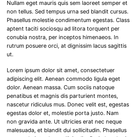
Nullam eget mauris quis sem laoreet semper et
non tellus. Sed tempus urna sed blandit cursus.
Phasellus molestie condimentum egestas. Class
aptent taciti sociosqu ad litora torquent per
conubia nostra, per inceptos himenaeos. In
rutrum posuere orci, at dignissim lacus sagittis
ut.
Lorem ipsum dolor sit amet, consectetuer
adipiscing elit. Aenean commodo ligula eget
dolor. Aenean massa. Cum sociis natoque
penatibus et magnis dis parturient montes,
nascetur ridiculus mus. Donec velit est, egestas
egestas dolor et, molestie porta justo. Nam
non gravida ante. Ut ultricies erat nec neque
malesuada, et blandit dui sollicitudin. Phasellus