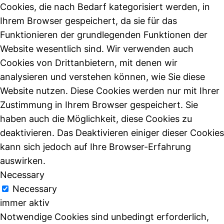
Cookies, die nach Bedarf kategorisiert werden, in
Ihrem Browser gespeichert, da sie für das
Funktionieren der grundlegenden Funktionen der
Website wesentlich sind. Wir verwenden auch
Cookies von Drittanbietern, mit denen wir
analysieren und verstehen können, wie Sie diese
Website nutzen. Diese Cookies werden nur mit Ihrer
Zustimmung in Ihrem Browser gespeichert. Sie
haben auch die Möglichkeit, diese Cookies zu
deaktivieren. Das Deaktivieren einiger dieser Cookies
kann sich jedoch auf Ihre Browser-Erfahrung
auswirken.
Necessary
Necessary
immer aktiv
Notwendige Cookies sind unbedingt erforderlich,