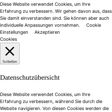
Diese Website verwendet Cookies, um Ihre
Erfahrung zu verbessern. Wir gehen davon aus, dass
Sie damit einverstanden sind. Sie können aber auch
individuelle Anpassungen vornehmen.
Cookie
Einstellungen
Akzeptieren
Cookies
Schließen
Datenschutzübersicht
Diese Website verwendet Cookies, um Ihre
Erfahrung zu verbessern, während Sie durch die
Website navigieren. Von diesen Cookies werden die