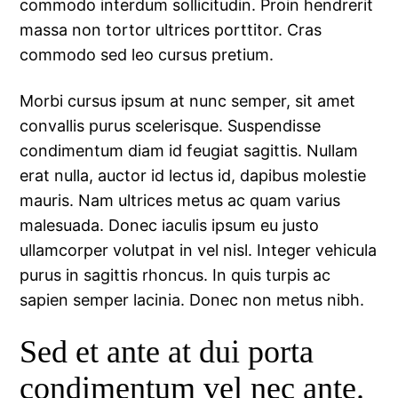
commodo interdum sollicitudin. Proin hendrerit
massa non tortor ultrices porttitor. Cras
commodo sed leo cursus pretium.
Morbi cursus ipsum at nunc semper, sit amet
convallis purus scelerisque. Suspendisse
condimentum diam id feugiat sagittis. Nullam
erat nulla, auctor id lectus id, dapibus molestie
mauris. Nam ultrices metus ac quam varius
malesuada. Donec iaculis ipsum eu justo
ullamcorper volutpat in vel nisl. Integer vehicula
purus in sagittis rhoncus. In quis turpis ac
sapien semper lacinia. Donec non metus nibh.
Sed et ante at dui porta
condimentum vel nec ante.