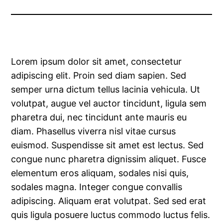
Lorem ipsum dolor sit amet, consectetur
adipiscing elit. Proin sed diam sapien. Sed
semper urna dictum tellus lacinia vehicula. Ut
volutpat, augue vel auctor tincidunt, ligula sem
pharetra dui, nec tincidunt ante mauris eu
diam. Phasellus viverra nisl vitae cursus
euismod. Suspendisse sit amet est lectus.
Sed
congue nunc pharetra dignissim aliquet. Fusce
elementum eros aliquam, sodales nisi quis,
sodales magna. Integer congue convallis
adipiscing. Aliquam erat volutpat. Sed sed erat
quis ligula posuere luctus commodo luctus felis.