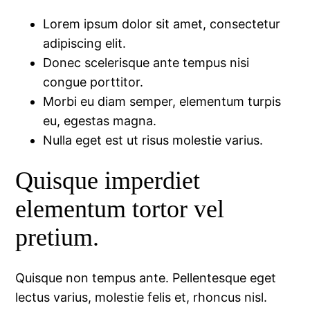
Lorem ipsum dolor sit amet, consectetur
adipiscing elit.
Donec scelerisque ante tempus nisi
congue porttitor.
Morbi eu diam semper, elementum turpis
eu, egestas magna.
Nulla eget est ut risus molestie varius.
Quisque imperdiet
elementum tortor vel
pretium.
Quisque non tempus ante. Pellentesque eget
lectus varius, molestie felis et, rhoncus nisl.