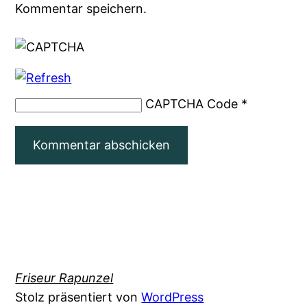
Kommentar speichern.
CAPTCHA Code
*
Friseur Rapunzel
Stolz präsentiert von
WordPress