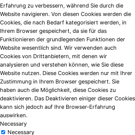
Erfahrung zu verbessern, während Sie durch die
Website navigieren. Von diesen Cookies werden die
Cookies, die nach Bedarf kategorisiert werden, in
Ihrem Browser gespeichert, da sie für das
Funktionieren der grundlegenden Funktionen der
Website wesentlich sind. Wir verwenden auch
Cookies von Drittanbietern, mit denen wir
analysieren und verstehen können, wie Sie diese
Website nutzen. Diese Cookies werden nur mit Ihrer
Zustimmung in Ihrem Browser gespeichert. Sie
haben auch die Möglichkeit, diese Cookies zu
deaktivieren. Das Deaktivieren einiger dieser Cookies
kann sich jedoch auf Ihre Browser-Erfahrung
auswirken.
Necessary
Necessary