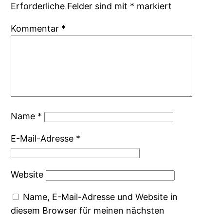
Erforderliche Felder sind mit
*
markiert
Kommentar
*
Name
*
E-Mail-Adresse
*
Website
Name, E-Mail-Adresse und Website in
diesem Browser für meinen nächsten