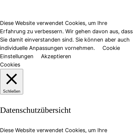
Diese Website verwendet Cookies, um Ihre
Erfahrung zu verbessern. Wir gehen davon aus, dass
Sie damit einverstanden sind. Sie können aber auch
individuelle Anpassungen vornehmen.
Cookie
Einstellungen
Akzeptieren
Cookies
Schließen
Datenschutzübersicht
Diese Website verwendet Cookies, um Ihre