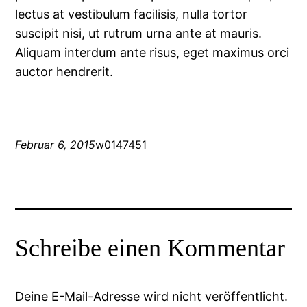
lectus at vestibulum facilisis, nulla tortor
suscipit nisi, ut rutrum urna ante at mauris.
Aliquam interdum ante risus, eget maximus orci
auctor hendrerit.
Februar 6, 2015
w0147451
Schreibe einen Kommentar
Deine E-Mail-Adresse wird nicht veröffentlicht.