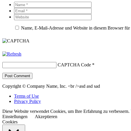
Name, E-Mail-Adresse und Website in diesem Browser für
CAPTCHA Code
*
Copyright © Company Name, Inc. <br />asd asd sad
Terms of Use
Privacy Policy
Diese Website verwendet Cookies, um Ihre Erfahrung zu verbessern. 
Einstellungen
Akzeptieren
Cookies