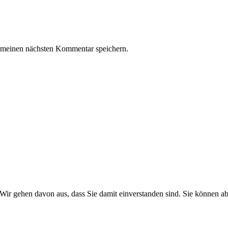
 meinen nächsten Kommentar speichern.
Wir gehen davon aus, dass Sie damit einverstanden sind. Sie können 