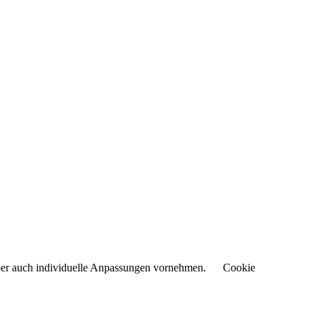
aber auch individuelle Anpassungen vornehmen.
Cookie