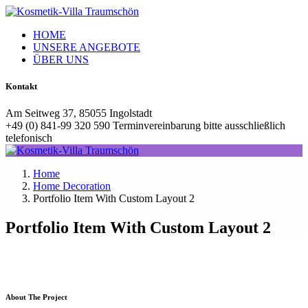
HOME
UNSERE ANGEBOTE
ÜBER UNS
Kontakt
Am Seitweg 37, 85055 Ingolstadt
+49 (0) 841-99 320 590 Terminvereinbarung bitte ausschließlich
telefonisch
Home
Home Decoration
Portfolio Item With Custom Layout 2
Portfolio Item With Custom Layout 2
About The Project