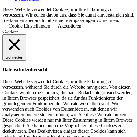
Diese Website verwendet Cookies, um Ihre Erfahrung zu
verbessern. Wir gehen davon aus, dass Sie damit einverstanden sind.
Sie können aber auch individuelle Anpassungen vornehmen.
Cookie Einstellungen
Akzeptieren
Cookies
Schließen
Datenschutzübersicht
Diese Website verwendet Cookies, um Ihre Erfahrung zu
verbessern, während Sie durch die Website navigieren. Von diesen
Cookies werden die Cookies, die nach Bedarf kategorisiert werden,
in Ihrem Browser gespeichert, da sie für das Funktionieren der
grundlegenden Funktionen der Website wesentlich sind. Wir
verwenden auch Cookies von Drittanbietern, mit denen wir
analysieren und verstehen können, wie Sie diese Website nutzen.
Diese Cookies werden nur mit Ihrer Zustimmung in Ihrem Browser
gespeichert. Sie haben auch die Möglichkeit, diese Cookies zu
deaktivieren. Das Deaktivieren einiger dieser Cookies kann sich
jedoch auf Ihre Browser-Erfahrung auswirken.