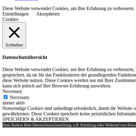
Diese Website verwendet Cookies, um Ihre Erfahrung zu verbessern. 
Einstellungen
Akzeptieren
Cookies
Schließen
Datenschutzübersicht
Diese Website verwendet Cookies, um Ihre Erfahrung zu verbessern, 
gespeichert, da sie für das Funktionieren der grundlegenden Funktio
diese Website nutzen. Diese Cookies werden nur mit Ihrer Zustimmung
kann sich jedoch auf Ihre Browser-Erfahrung auswirken.
Necessary
Necessary
immer aktiv
Notwendige Cookies sind unbedingt erforderlich, damit die Website 
gewährleisten. Diese Cookies speichern keine persönlichen Informati
SPEICHERN & AKZEPTIEREN
Zum Ändern Ihrer Datenschutzeinstellung, z.B. Erteilung oder Widerruf von Einwi