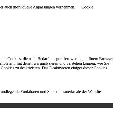
aber auch individuelle Anpassungen vornehmen.
Cookie
die Cookies, die nach Bedarf kategorisiert werden, in Ihrem Browser
anbietern, mit denen wir analysieren und verstehen können, wie Sie
Cookies zu deaktivieren. Das Deaktivieren einiger dieser Cookies
 grundlegende Funktionen und Sicherheitsmerkmale der Website