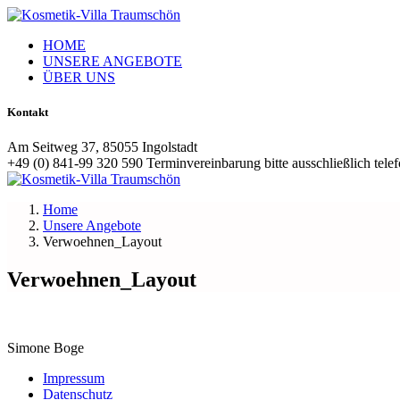
HOME
UNSERE ANGEBOTE
ÜBER UNS
Kontakt
Am Seitweg 37, 85055 Ingolstadt
+49 (0) 841-99 320 590 Terminvereinbarung bitte ausschließlich tele
Home
Unsere Angebote
Verwoehnen_Layout
Verwoehnen_Layout
Simone Boge
Impressum
Datenschutz