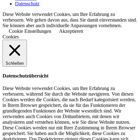
Datenschutz
Diese Website verwendet Cookies, um Ihre Erfahrung zu
verbessern. Wir gehen davon aus, dass Sie damit einverstanden sind.
Sie können aber auch individuelle Anpassungen vornehmen.
Cookie Einstellungen
Akzeptieren
Cookies
Schließen
Datenschutzübersicht
Diese Website verwendet Cookies, um Ihre Erfahrung zu
verbessern, während Sie durch die Website navigieren. Von diesen
Cookies werden die Cookies, die nach Bedarf kategorisiert werden,
in Ihrem Browser gespeichert, da sie für das Funktionieren der
grundlegenden Funktionen der Website wesentlich sind. Wir
verwenden auch Cookies von Drittanbietern, mit denen wir
analysieren und verstehen können, wie Sie diese Website nutzen.
Diese Cookies werden nur mit Ihrer Zustimmung in Ihrem Browser
gespeichert. Sie haben auch die Möglichkeit, diese Cookies zu
deaktivieren. Das Deaktivieren einiger dieser Cookies kann sich