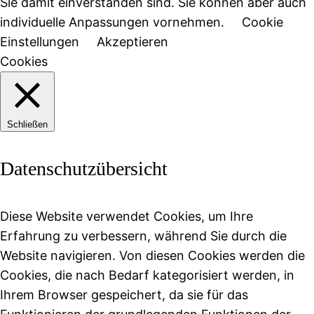
Sie damit einverstanden sind. Sie können aber auch
individuelle Anpassungen vornehmen.
Cookie
Einstellungen
Akzeptieren
Cookies
Schließen
Datenschutzübersicht
Diese Website verwendet Cookies, um Ihre
Erfahrung zu verbessern, während Sie durch die
Website navigieren. Von diesen Cookies werden die
Cookies, die nach Bedarf kategorisiert werden, in
Ihrem Browser gespeichert, da sie für das