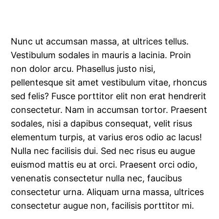
Nunc ut accumsan massa, at ultrices tellus.
Vestibulum sodales in mauris a lacinia. Proin
non dolor arcu. Phasellus justo nisi,
pellentesque sit amet vestibulum vitae, rhoncus
sed felis? Fusce porttitor elit non erat hendrerit
consectetur. Nam in accumsan tortor. Praesent
sodales, nisi a dapibus consequat, velit risus
elementum turpis, at varius eros odio ac lacus!
Nulla nec facilisis dui. Sed nec risus eu augue
euismod mattis eu at orci. Praesent orci odio,
venenatis consectetur nulla nec, faucibus
consectetur urna. Aliquam urna massa, ultrices
consectetur augue non, facilisis porttitor mi.