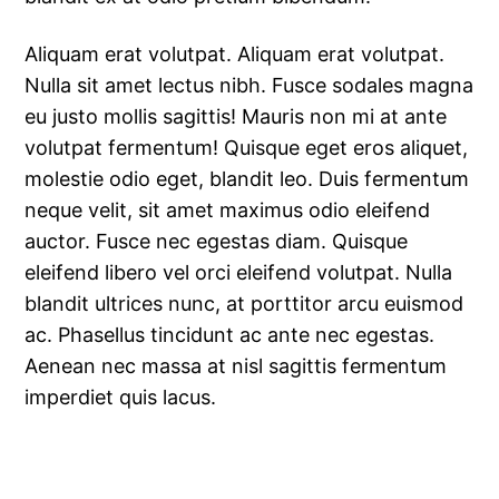
Aliquam erat volutpat. Aliquam erat volutpat.
Nulla sit amet lectus nibh. Fusce sodales magna
eu justo mollis sagittis! Mauris non mi at ante
volutpat fermentum! Quisque eget eros aliquet,
molestie odio eget, blandit leo. Duis fermentum
neque velit, sit amet maximus odio eleifend
auctor. Fusce nec egestas diam. Quisque
eleifend libero vel orci eleifend volutpat. Nulla
blandit ultrices nunc, at porttitor arcu euismod
ac. Phasellus tincidunt ac ante nec egestas.
Aenean nec massa at nisl sagittis fermentum
imperdiet quis lacus.