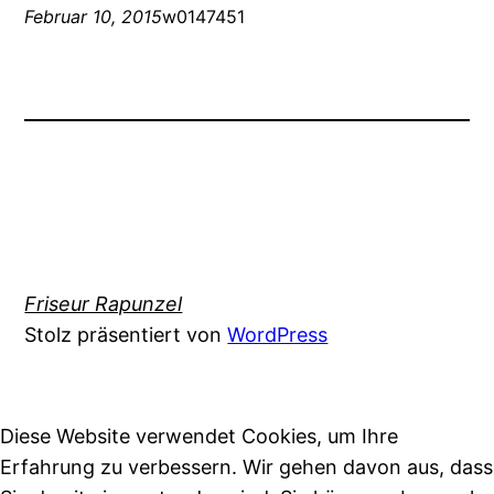
Februar 10, 2015
w0147451
Friseur Rapunzel
Stolz präsentiert von
WordPress
Diese Website verwendet Cookies, um Ihre
Erfahrung zu verbessern. Wir gehen davon aus, dass