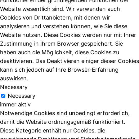
Funktionieren der grundlegenden Funktionen der
Website wesentlich sind. Wir verwenden auch
Cookies von Drittanbietern, mit denen wir
analysieren und verstehen können, wie Sie diese
Website nutzen. Diese Cookies werden nur mit Ihrer
Zustimmung in Ihrem Browser gespeichert. Sie
haben auch die Möglichkeit, diese Cookies zu
deaktivieren. Das Deaktivieren einiger dieser Cookies
kann sich jedoch auf Ihre Browser-Erfahrung
auswirken.
Necessary
Necessary
immer aktiv
Notwendige Cookies sind unbedingt erforderlich,
damit die Website ordnungsgemäß funktioniert.
Diese Kategorie enthält nur Cookies, die