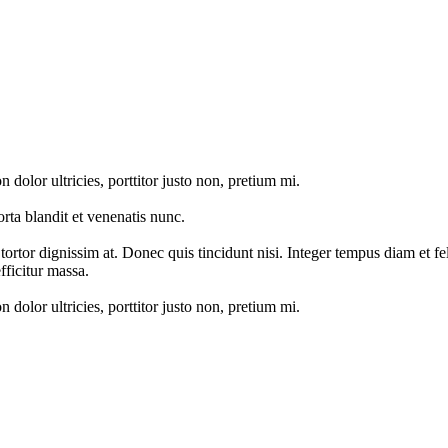
 dolor ultricies, porttitor justo non, pretium mi.
rta blandit et venenatis nunc.
tortor dignissim at. Donec quis tincidunt nisi. Integer tempus diam et 
fficitur massa.
 dolor ultricies, porttitor justo non, pretium mi.