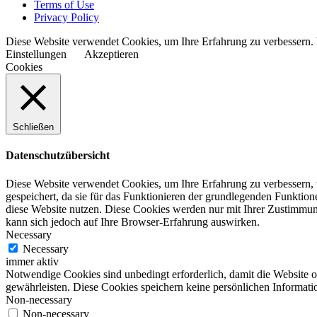
Terms of Use
Privacy Policy
Diese Website verwendet Cookies, um Ihre Erfahrung zu verbessern. 
Einstellungen
Akzeptieren
Cookies
Schließen
Datenschutzübersicht
Diese Website verwendet Cookies, um Ihre Erfahrung zu verbessern, 
gespeichert, da sie für das Funktionieren der grundlegenden Funktio
diese Website nutzen. Diese Cookies werden nur mit Ihrer Zustimmung
kann sich jedoch auf Ihre Browser-Erfahrung auswirken.
Necessary
Necessary
immer aktiv
Notwendige Cookies sind unbedingt erforderlich, damit die Website 
gewährleisten. Diese Cookies speichern keine persönlichen Informati
Non-necessary
Non-necessary