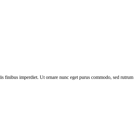
felis finibus imperdiet. Ut ornare nunc eget purus commodo, sed rutrum