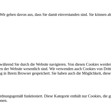
Wir gehen davon aus, dass Sie damit einverstanden sind. Sie können 
während Sie durch die Website navigieren. Von diesen Cookies werden 
nen der Website wesentlich sind. Wir verwenden auch Cookies von Dritt
 in Ihrem Browser gespeichert. Sie haben auch die Möglichkeit, diese 
ordnungsgemäß funktioniert. Diese Kategorie enthält nur Cookies, die
onen.