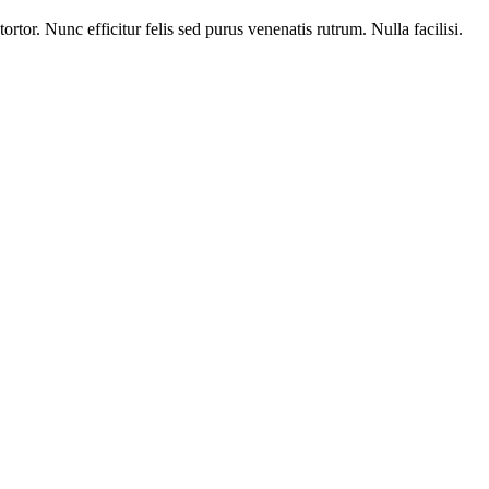
rtor. Nunc efficitur felis sed purus venenatis rutrum. Nulla facilisi.