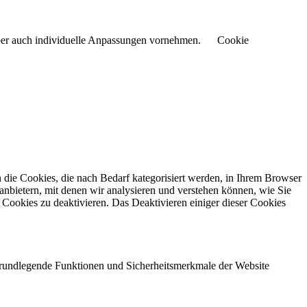
aber auch individuelle Anpassungen vornehmen.
Cookie
die Cookies, die nach Bedarf kategorisiert werden, in Ihrem Browser
anbietern, mit denen wir analysieren und verstehen können, wie Sie
Cookies zu deaktivieren. Das Deaktivieren einiger dieser Cookies
 grundlegende Funktionen und Sicherheitsmerkmale der Website